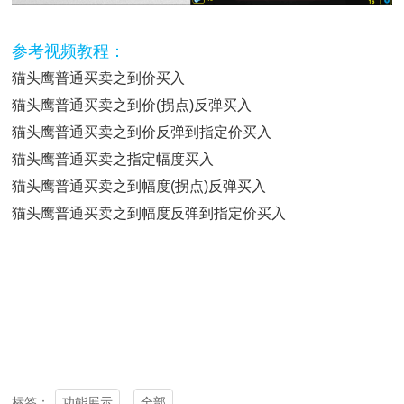
参考视频教程：
猫头鹰普通买卖之到价买入
猫头鹰普通买卖之到价(拐点)反弹买入
猫头鹰普通买卖之到价反弹到指定价买入
猫头鹰普通买卖之指定幅度买入
猫头鹰普通买卖之到幅度(拐点)反弹买入
猫头鹰普通买卖之到幅度反弹到指定价买入
功能展示
全部
标签：