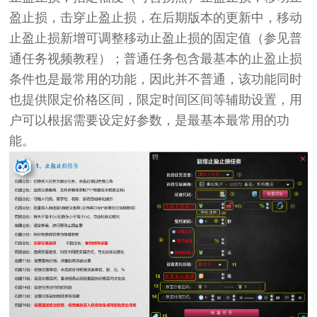
盈止损，击穿止盈止损，在后期版本的更新中，移动
止盈止损新增可调整移动止盈止损的固定值（参见普
通任务视频教程）；普通任务包含最基本的止盈止损
条件也是最常用的功能，因此并不普通，该功能同时
也提供限定价格区间，限定时间区间等辅助设置，用
户可以根据需要设定好参数，是最基本最常用的功
能。