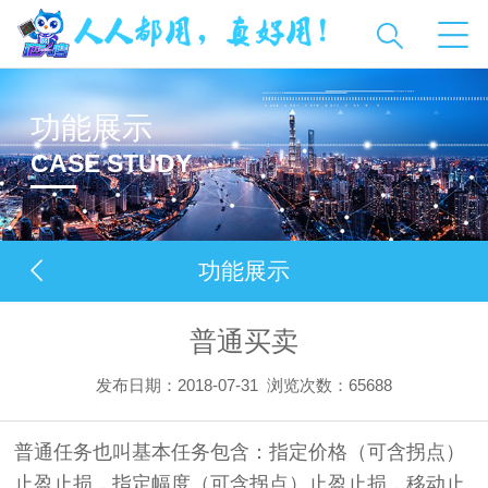
功能展示
CASE STUDY
功能展示
普通买卖
发布日期：2018-07-31
浏览次数：
65688
普通任务也叫基本任务包含：指定价格（可含拐点）
止盈止损，指定幅度（可含拐点）止盈止损，移动止