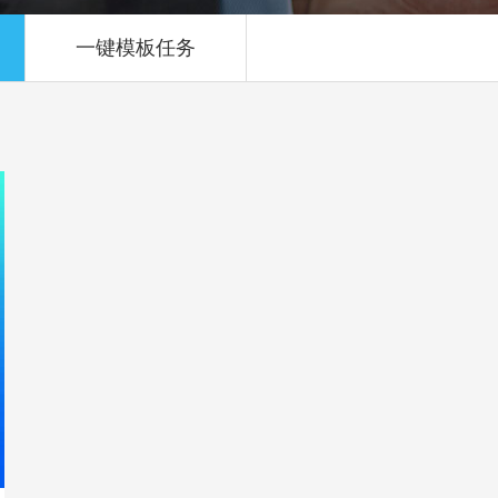
一键模板任务