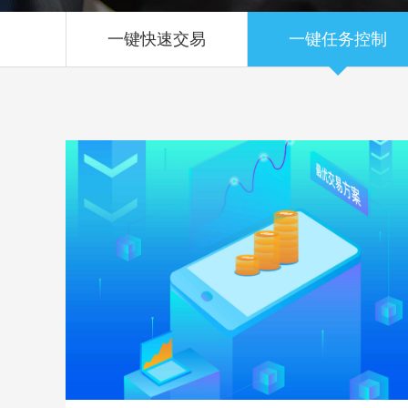
一键快速交易
一键任务控制