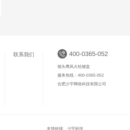
400-0365-052
联系我们
猫头鹰风火轮键盘
服务热线：400-0365-052
合肥少宇网络科技有限公司
友情链接:
少宇科技