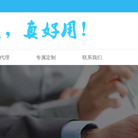
代理
专属定制
联系我们