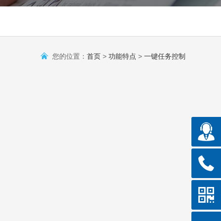
您的位置：
首页
>
功能特点
>
一键任务控制