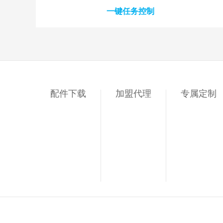
一键任务控制
配件下载
加盟代理
专属定制