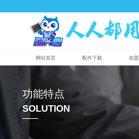
网站首页
配件下载
加盟
功能特点
SOLUTION