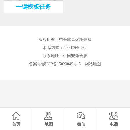
一键模板任务
版权所有：猫头鹰风火轮键盘
联系方式：400-0365-052
联系地址：中国安徽合肥
备案号:
皖ICP备15023049号-5
网站地图
首页
地图
微信
电话